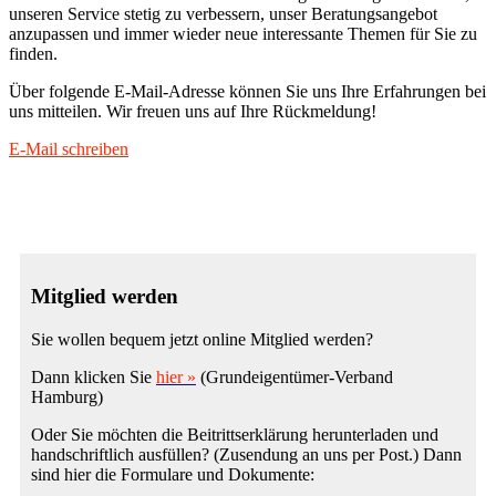
unseren Service stetig zu verbessern, unser Beratungsangebot
anzupassen und immer wieder neue interessante Themen für Sie zu
finden.
Über folgende E-Mail-Adresse können Sie uns Ihre Erfahrungen bei
uns mitteilen. Wir freuen uns auf Ihre Rückmeldung!
E-Mail schreiben
Mitglied werden
Sie wollen bequem jetzt online Mitglied werden?
Dann klicken Sie
hier »
(Grundeigentümer-Verband
Hamburg)
Oder Sie möchten die Beitrittserklärung herunterladen und
handschriftlich ausfüllen? (Zusendung an uns per Post.) Dann
sind hier die Formulare und Dokumente: