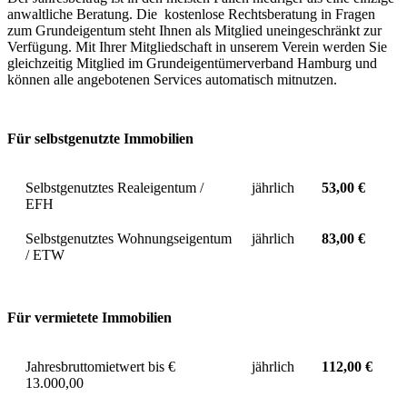
anwaltliche Beratung. Die kostenlose Rechtsberatung in Fragen
zum Grundeigentum steht Ihnen als Mitglied uneingeschränkt zur
Verfügung. Mit Ihrer Mitgliedschaft in unserem Verein werden Sie
gleichzeitig Mitglied im Grundeigentümerverband Hamburg und
können alle angebotenen Services automatisch mitnutzen.
Für selbstgenutzte Immobilien
Selbstgenutztes Realeigentum /
jährlich
53,00 €
EFH
Selbstgenutztes Wohnungseigentum
jährlich
83,00 €
/ ETW
Für vermietete Immobilien
Jahresbruttomietwert bis €
jährlich
112,00 €
13.000,00