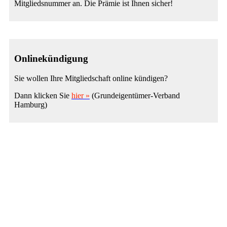
Mitgliedsnummer an. Die Prämie ist Ihnen sicher!
Onlinekündigung
Sie wollen Ihre Mitgliedschaft online kündigen?
Dann klicken Sie
hier »
(Grundeigentümer-Verband
Hamburg)