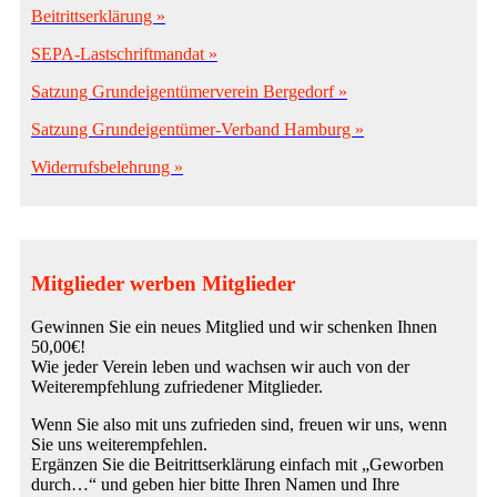
Beitrittserklärung »
SEPA-Lastschriftmandat »
Satzung Grundeigentümerverein Bergedorf »
Satzung Grundeigentümer-Verband Hamburg »
Widerrufsbelehrung »
Mitglieder werben Mitglieder
Gewinnen Sie ein neues Mitglied und wir schenken Ihnen
50,00€!
Wie jeder Verein leben und wachsen wir auch von der
Weiterempfehlung zufriedener Mitglieder.
Wenn Sie also mit uns zufrieden sind, freuen wir uns, wenn
Sie uns weiterempfehlen.
Ergänzen Sie die Beitrittserklärung einfach mit „Geworben
durch…“ und geben hier bitte Ihren Namen und Ihre