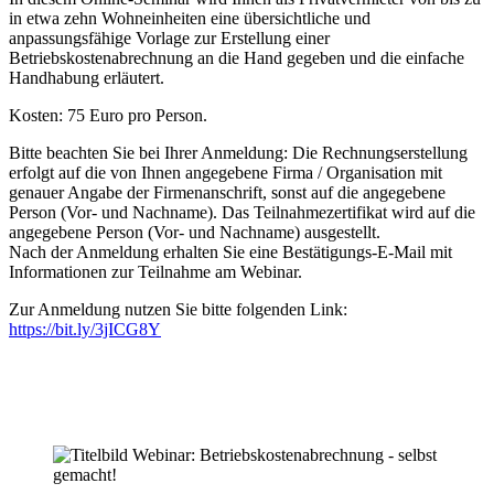
in etwa zehn Wohneinheiten eine übersichtliche und
anpassungsfähige Vorlage zur Erstellung einer
Betriebskostenabrechnung an die Hand gegeben und die einfache
Handhabung erläutert.
Kosten: 75 Euro pro Person.
Bitte beachten Sie bei Ihrer Anmeldung: Die Rechnungserstellung
erfolgt auf die von Ihnen angegebene Firma / Organisation mit
genauer Angabe der Firmenanschrift, sonst auf die angegebene
Person (Vor- und Nachname). Das Teilnahmezertifikat wird auf die
angegebene Person (Vor- und Nachname) ausgestellt.
Nach der Anmeldung erhalten Sie eine Bestätigungs-E-Mail mit
Informationen zur Teilnahme am Webinar.
Zur Anmeldung nutzen Sie bitte folgenden Link:
https://bit.ly/3jICG8Y