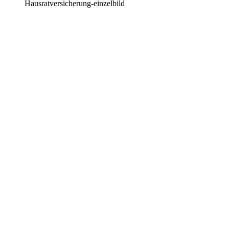
Hausratversicherung-einzelbild