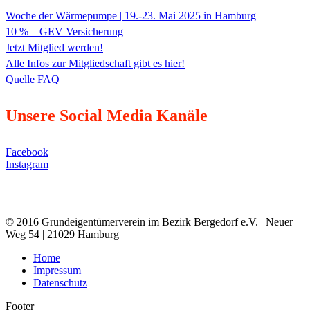
Woche der Wärmepumpe | 19.-23. Mai 2025 in Hamburg
10 % – GEV Versicherung
Jetzt Mitglied werden!
Alle Infos zur Mitgliedschaft gibt es hier!
Quelle FAQ
Unsere Social Media Kanäle
Facebook
Instagram
© 2016 Grundeigentümerverein im Bezirk Bergedorf e.V. | Neuer
Weg 54 | 21029 Hamburg
Home
Impressum
Datenschutz
Footer