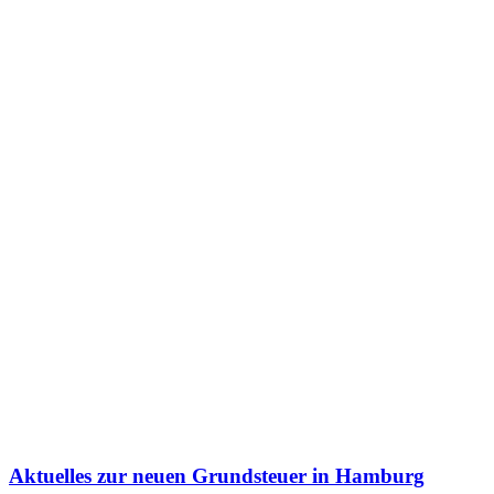
Aktuelles zur neuen Grundsteuer in Hamburg