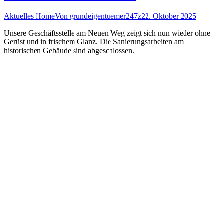
Aktuelles Home
Von
grundeigentuemer247z
22. Oktober 2025
Unsere Geschäftsstelle am Neuen Weg zeigt sich nun wieder ohne
Gerüst und in frischem Glanz. Die Sanierungsarbeiten am
historischen Gebäude sind abgeschlossen.