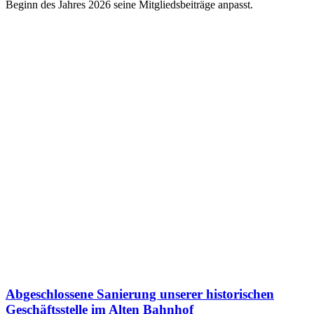
Beginn des Jahres 2026 seine Mitgliedsbeiträge anpasst.
Abgeschlossene Sanierung unserer historischen
Geschäftsstelle im Alten Bahnhof