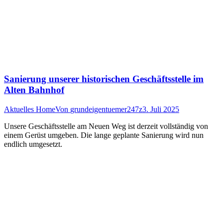
Sanierung unserer historischen Geschäftsstelle im
Alten Bahnhof
Aktuelles Home
Von
grundeigentuemer247z
3. Juli 2025
Unsere Geschäftsstelle am Neuen Weg ist derzeit vollständig von
einem Gerüst umgeben. Die lange geplante Sanierung wird nun
endlich umgesetzt.