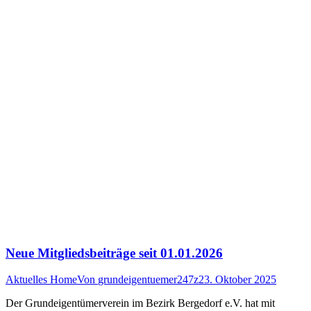
Neue Mitgliedsbeiträge seit 01.01.2026
Aktuelles Home
Von
grundeigentuemer247z
23. Oktober 2025
Der Grundeigentümerverein im Bezirk Bergedorf e.V. hat mit